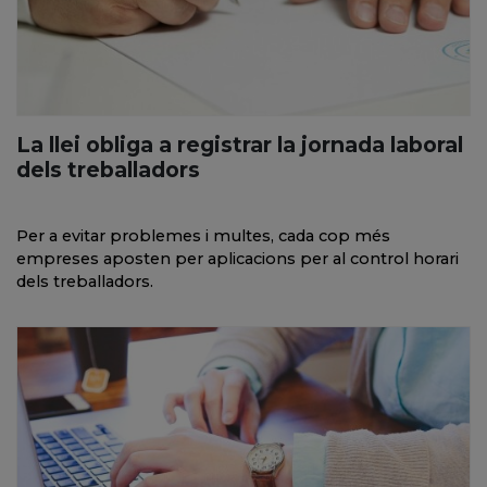
La llei obliga a registrar la jornada laboral
dels treballadors
Per a evitar problemes i multes, cada cop més
empreses aposten per aplicacions per al control horari
dels treballadors.