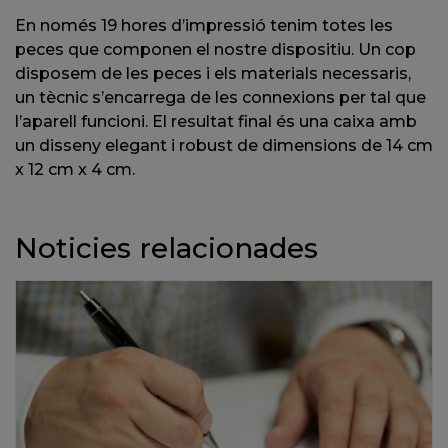
En només 19 hores d’impressió tenim totes les
peces que componen el nostre dispositiu. Un cop
disposem de les peces i els materials necessaris,
un tècnic s’encarrega de les connexions per tal que
l’aparell funcioni. El resultat final és una caixa amb
un disseny elegant i robust de dimensions de 14 cm
x 12 cm x 4 cm.
Noticies relacionades