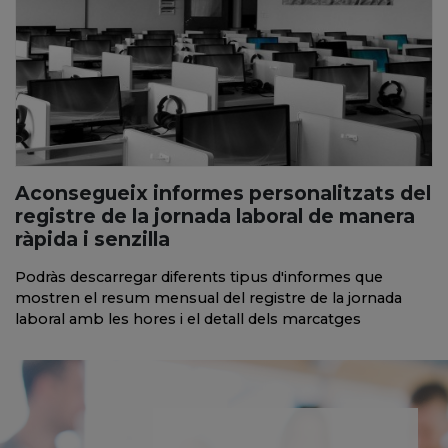
Aconsegueix informes personalitzats del
registre de la jornada laboral de manera
ràpida i senzilla
Podràs descarregar diferents tipus d'informes que
mostren el resum mensual del registre de la jornada
laboral amb les hores i el detall dels marcatges