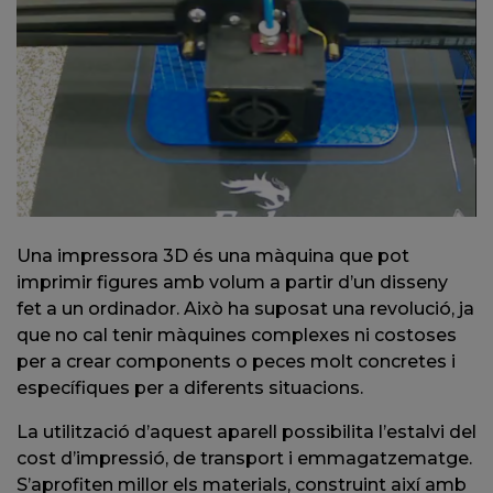
Una impressora 3D és una màquina que pot
imprimir figures amb volum a partir d’un disseny
fet a un ordinador. Això ha suposat una revolució, ja
que no cal tenir màquines complexes ni costoses
per a crear components o peces molt concretes i
específiques per a diferents situacions.
La utilització d’aquest aparell possibilita l’estalvi del
cost d’impressió, de transport i emmagatzematge.
S’aprofiten millor els materials, construint així amb