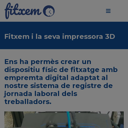
Fitxem i la seva impressora 3D
Ens ha permès crear un
dispositiu físic de fitxatge amb
empremta digital adaptat al
nostre sistema de registre de
jornada laboral dels
treballadors.